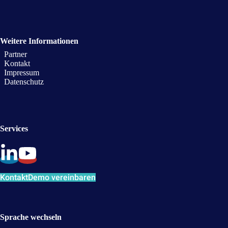
Weitere Informationen
Partner
Kontakt
Impressum
Datenschutz
Services
Kontakt
Demo vereinbaren
Sprache wechseln