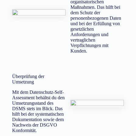
organisatorischen
Maßnahmen. Das hilft bei
dem Schutz der
personenbezogenen Daten
und bei der Erfüllung von
gesetzlichen
Anforderungen und
vertraglichen
Verpflichtungen mit
Kunden.
Überprüfung der
Umsetzung
Mit dem Datenschutz-Self-
Assessment behältst du den
Umsetzungsstand des
DSMS stets im Blick. Das
hilft bei der systematischen
Dokumentation sowie dem
Nachweis der DSGVO
Konformität.