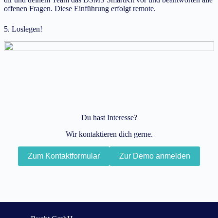
offenen Fragen. Diese Einführung erfolgt remote.
5. Loslegen!
Du hast Interesse?
Wir kontaktieren dich gerne.
Zum Kontaktformular
Zur Demo anmelden