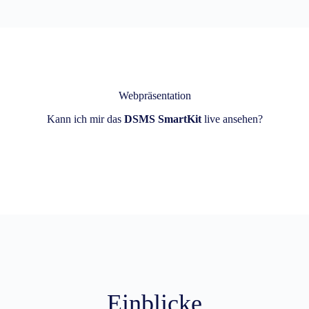
Webpräsentation
Kann ich mir das
DSMS SmartKit
live ansehen?
Einblicke