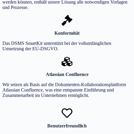
werden können, enthält unsere Lösung alle notwendigen Vorlagen
und Prozesse.
Konformität
Das DSMS SmartKit unterstützt bei der vollumfänglichen
Umsetzung der EU-DSGVO.
Atlassian Confluence
Wir setzen als Basis auf die Dokumenten-Kollaborationsplattform
Atlassian Confluence, was eine entspannte Einführung und
Zusammenarbeit im Unternehmen ermöglicht.
Benutzerfreundlich