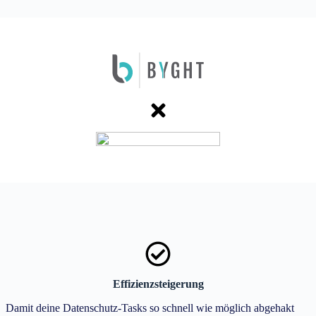
Effizienzsteigerung
Damit deine Datenschutz-Tasks so schnell wie möglich abgehakt