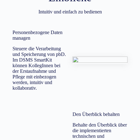
Intuitiv und einfach zu bedienen
Personenbezogene Daten
managen
Steuere die Verarbeitung
und Speicherung von pbD.
Im DSMS SmartKit
können KollegInnen bei
der Erstaufnahme und
Pflege mit einbezogen
werden, intuitiv und
kollaborativ.
Den Überblick behalten
Behalte den Überblick über
die implementierten
technischen und