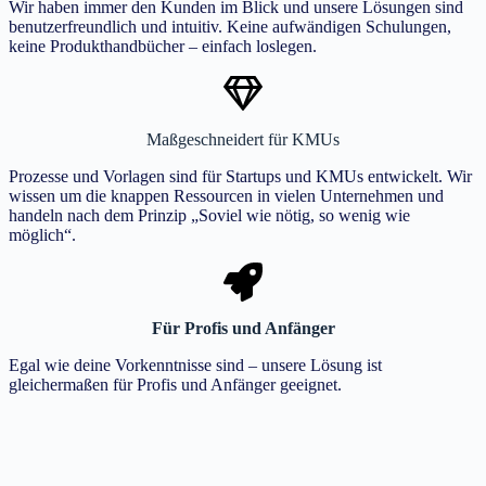
Wir haben immer den Kunden im Blick und unsere Lösungen sind
benutzerfreundlich und intuitiv. Keine aufwändigen Schulungen,
keine Produkthandbücher – einfach loslegen.
Maßgeschneidert für KMUs
Prozesse und Vorlagen sind für Startups und KMUs entwickelt. Wir
wissen um die knappen Ressourcen in vielen Unternehmen und
handeln nach dem Prinzip „Soviel wie nötig, so wenig wie
möglich“.
Für Profis und Anfänger
Egal wie deine Vorkenntnisse sind – unsere Lösung ist
gleichermaßen für Profis und Anfänger geeignet.