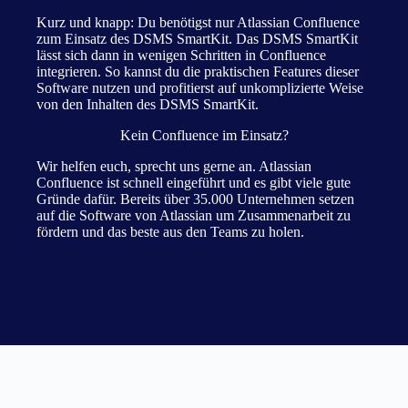
Kurz und knapp: Du benötigst nur Atlassian Confluence
zum Einsatz des DSMS SmartKit. Das DSMS SmartKit
lässt sich dann in wenigen Schritten in Confluence
integrieren. So kannst du die praktischen Features dieser
Software nutzen und profitierst auf unkomplizierte Weise
von den Inhalten des DSMS SmartKit.
Kein Confluence im Einsatz?
Wir helfen euch, sprecht uns gerne an. Atlassian
Confluence ist schnell eingeführt und es gibt viele gute
Gründe dafür. Bereits über 35.000 Unternehmen setzen
auf die Software von Atlassian um Zusammenarbeit zu
fördern und das beste aus den Teams zu holen.