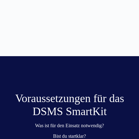
Voraussetzungen für das
DSMS SmartKit
Was ist für den Einsatz notwendig?
Bist du startklar?