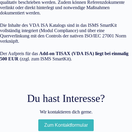
qualitativ beschrieben werden. Zudem können Referenzdokumente
verlinkt oder direkt hinterlegt und notwendige Maßnahmen
dokumentiert werden.
Die Inhalte des VDA ISA Katalogs sind in das ISMS SmartKit
vollständig integriert (Modul Compliance) und über eine
Querverlinkung mit den Controls der nativen ISO/IEC 27001 Norm
verknüpft.
Der Aufpreis für das
Add-on TISAX (VDA ISA) liegt bei einmalig
500 EUR
(zzgl. zum ISMS SmartKit).
Du hast Interesse?
Wir kontaktieren dich gerne.
Zum Kontaktformular