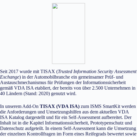
Seit 2017 wurde mit TISAX (
Trusted Information Security Assessment
Exchange
) in der Automobilbranche ein gemeinsamer Prüf- und
Austauschmechanismus für Prüfungen der Informationssicherheit
gemäß VDA ISA etabliert, der bereits von über 2.500 Unternehmen in
40 Ländern (Stand: 2020) genutzt wird.
In unserem Add-On
TISAX (
VDA ISA
)
zum ISMS SmartKit werden
die Anforderungen und Umsetzungshilfen aus dem aktuellen VDA
ISA Katalog dargestellt und für ein Self-Assessment aufbereitet. Der
Inhalt ist in die Kapitel Informationssicherheit, Prototypenschutz und
Datenschutz aufgeteilt. In einem Self-Assessment kann die Umsetzung
der einzelnen Kontrollfragen im Form eines Reifegrads bewertet sowie