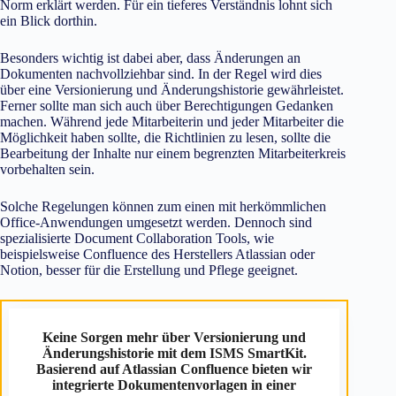
Norm erklärt werden. Für ein tieferes Verständnis lohnt sich
ein Blick dorthin.
Besonders wichtig ist dabei aber, dass Änderungen an
Dokumenten nachvollziehbar sind. In der Regel wird dies
über eine Versionierung und Änderungshistorie gewährleistet.
Ferner sollte man sich auch über Berechtigungen Gedanken
machen. Während jede Mitarbeiterin und jeder Mitarbeiter die
Möglichkeit haben sollte, die Richtlinien zu lesen, sollte die
Bearbeitung der Inhalte nur einem begrenzten Mitarbeiterkreis
vorbehalten sein.
Solche Regelungen können zum einen mit herkömmlichen
Office-Anwendungen umgesetzt werden. Dennoch sind
spezialisierte Document Collaboration Tools, wie
beispielsweise Confluence des Herstellers Atlassian oder
Notion, besser für die Erstellung und Pflege geeignet.
Keine Sorgen mehr über Versionierung und
Änderungshistorie mit dem ISMS SmartKit.
Basierend auf Atlassian Confluence bieten wir
integrierte Dokumentenvorlagen in einer