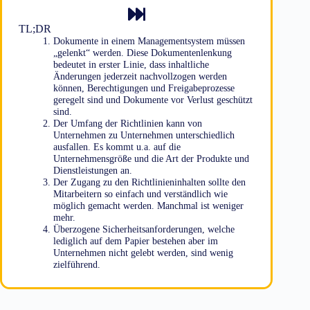
TL;DR
Dokumente in einem Managementsystem müssen
„gelenkt“ werden. Diese Dokumentenlenkung
bedeutet in erster Linie, dass inhaltliche
Änderungen jederzeit nachvollzogen werden
können, Berechtigungen und Freigabeprozesse
geregelt sind und Dokumente vor Verlust geschützt
sind.
Der Umfang der Richtlinien kann von
Unternehmen zu Unternehmen unterschiedlich
ausfallen. Es kommt u.a. auf die
Unternehmensgröße und die Art der Produkte und
Dienstleistungen an.
Der Zugang zu den Richtlinieninhalten sollte den
Mitarbeitern so einfach und verständlich wie
möglich gemacht werden. Manchmal ist weniger
mehr.
Überzogene Sicherheitsanforderungen, welche
lediglich auf dem Papier bestehen aber im
Unternehmen nicht gelebt werden, sind wenig
zielführend.