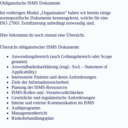
Obligatorische ISMS Dokumente
Im vorherigen Modul „Organisation“ haben wir bereits einige
normspezifische Dokumente kennengelernt, welche für eine
ISO 27001 Zertifizierung unbedingt notwendig sind.
Hier bekommst du noch einmal eine Übersicht.
Übersicht obligatorischer ISMS Dokumente
Anwendungsbereich (auch Geltungsbereich oder Scope
genannt)
Anwendbarkeitserklärung (engl.: SoA – Statement of
Applicability)
Interessierte Parteien und deren Anforderungen
Ziele der Informationssicherheit
Planung der ISMS-Ressourcen
ISMS-Rollen und -Verantwortlichkeiten
Gesetzliche und regulatorische Anforderungen
Interne und externe Kommunikation im ISMS
Auditprogramm
Managementbericht
Risikobehandlungsplan