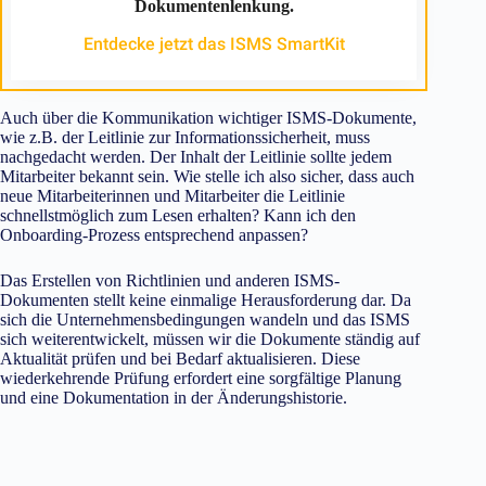
Dokumentenlenkung.
Entdecke jetzt das ISMS SmartKit
Auch über die Kommunikation wichtiger ISMS-Dokumente,
wie z.B. der Leitlinie zur Informationssicherheit, muss
nachgedacht werden. Der Inhalt der Leitlinie sollte jedem
Mitarbeiter bekannt sein. Wie stelle ich also sicher, dass auch
neue Mitarbeiterinnen und Mitarbeiter die Leitlinie
schnellstmöglich zum Lesen erhalten? Kann ich den
Onboarding-Prozess entsprechend anpassen?
Das Erstellen von Richtlinien und anderen ISMS-
Dokumenten stellt keine einmalige Herausforderung dar. Da
sich die Unternehmensbedingungen wandeln und das ISMS
sich weiterentwickelt, müssen wir die Dokumente ständig auf
Aktualität prüfen und bei Bedarf aktualisieren. Diese
wiederkehrende Prüfung erfordert eine sorgfältige Planung
und eine Dokumentation in der Änderungshistorie.