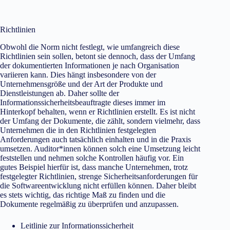
Richtlinien
Obwohl die Norm nicht festlegt, wie umfangreich diese
Richtlinien sein sollen, betont sie dennoch, dass der Umfang
der dokumentierten Informationen je nach Organisation
variieren kann. Dies hängt insbesondere von der
Unternehmensgröße und der Art der Produkte und
Dienstleistungen ab. Daher sollte der
Informationssicherheitsbeauftragte dieses immer im
Hinterkopf behalten, wenn er Richtlinien erstellt. Es ist nicht
der Umfang der Dokumente, die zählt, sondern vielmehr, dass
Unternehmen die in den Richtlinien festgelegten
Anforderungen auch tatsächlich einhalten und in die Praxis
umsetzen. Auditor*innen können solch eine Umsetzung leicht
feststellen und nehmen solche Kontrollen häufig vor. Ein
gutes Beispiel hierfür ist, dass manche Unternehmen, trotz
festgelegter Richtlinien, strenge Sicherheitsanforderungen für
die Softwareentwicklung nicht erfüllen können. Daher bleibt
es stets wichtig, das richtige Maß zu finden und die
Dokumente regelmäßig zu überprüfen und anzupassen.
Leitlinie zur Informationssicherheit