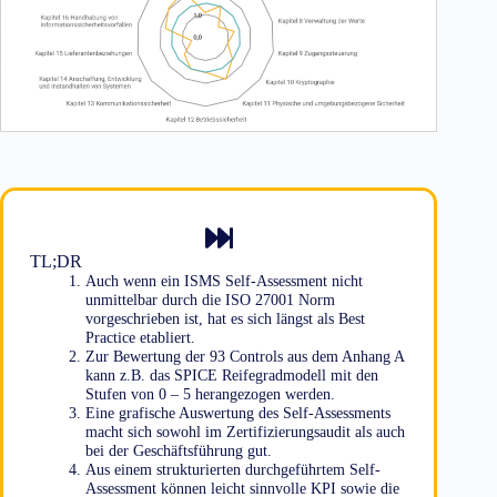
TL;DR
Auch wenn ein ISMS Self-Assessment nicht
unmittelbar durch die ISO 27001 Norm
vorgeschrieben ist, hat es sich längst als Best
Practice etabliert.
Zur Bewertung der 93 Controls aus dem Anhang A
kann z.B. das SPICE Reifegradmodell mit den
Stufen von 0 – 5 herangezogen werden.
Eine grafische Auswertung des Self-Assessments
macht sich sowohl im Zertifizierungsaudit als auch
bei der Geschäftsführung gut.
Aus einem strukturierten durchgeführtem Self-
Assessment können leicht sinnvolle KPI sowie die