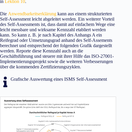
in
Lektion 10
.
Die
Anwendbarkeitserklärung
kann aus einem strukturierten
Self-Assessment leicht abgeleitet werden. Ein weiterer Vorteil
des Self-Assessments ist, dass damit auf einfachem Wege eine
leicht messbare und wirksame Kennzahl etabliert werden
kann. So kann z. B. je nach Kapitel des Anhangs A ein
Reifegrad oder Umsetzungsgrad anhand des Self-Assements
berechnet und entsprechend der folgenden Grafik dargestellt
werden. Reporte diese Kennzahl auch an die
Geschäftsführung und steuere mit ihrer Hilfe das ISO-27001-
Implementierungsprojekt sowie die weiteren Verbesserungen
über die kommenden Zertifizierungszyklen.
Grafische Auswertung eines ISMS Self-Assessment