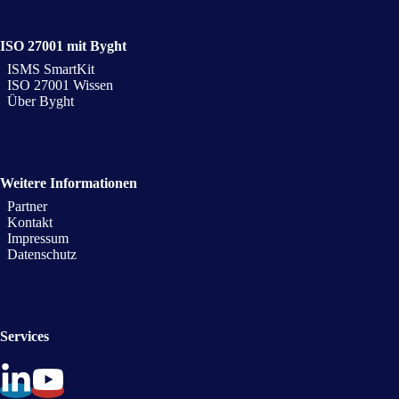
ISO 27001 mit Byght
ISMS SmartKit
ISO 27001 Wissen
Über Byght
Weitere Informationen
Partner
Kontakt
Impressum
Datenschutz
Services