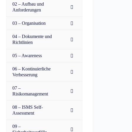
02 – Aufbau und
Anforderungen
03 – Organisation
04 – Dokumente und
Richtlinien
05 – Awareness
06 – Kontinuierliche
Verbesserung
07 –
Risikomanagement
08 – ISMS Self-
Assessment
09 –