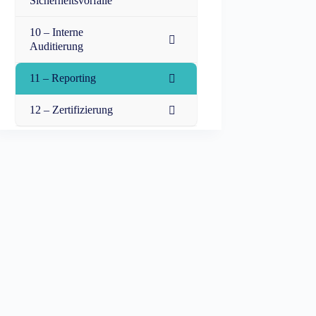
Sicherheitsvorfälle
10 – Interne
Auditierung
11 – Reporting
12 – Zertifizierung