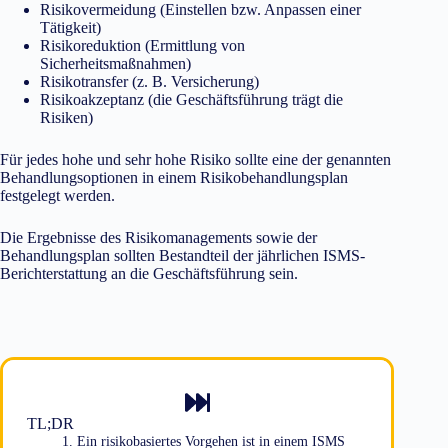
Risikovermeidung (Einstellen bzw. Anpassen einer
Tätigkeit)
Risikoreduktion (Ermittlung von
Sicherheitsmaßnahmen)
Risikotransfer (z. B. Versicherung)
Risikoakzeptanz (die Geschäftsführung trägt die
Risiken)
Für jedes hohe und sehr hohe Risiko sollte eine der genannten
Behandlungsoptionen in einem Risikobehandlungsplan
festgelegt werden.
Die Ergebnisse des Risikomanagements sowie der
Behandlungsplan sollten Bestandteil der jährlichen ISMS-
Berichterstattung an die Geschäftsführung sein.
TL;DR
Ein risikobasiertes Vorgehen ist in einem ISMS