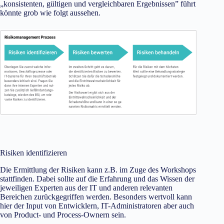
„konsistenten, gültigen und vergleichbaren Ergebnissen” führt
könnte grob wie folgt aussehen.
Risiken identifizieren
Die Ermittlung der Risiken kann z.B. im Zuge des Workshops
stattfinden. Dabei sollte auf die Erfahrung und das Wissen der
jeweiligen Experten aus der IT und anderen relevanten
Bereichen zurückgegriffen werden. Besonders wertvoll kann
hier der Input von Entwicklern, IT-Administratoren aber auch
von Product- und Process-Ownern sein.