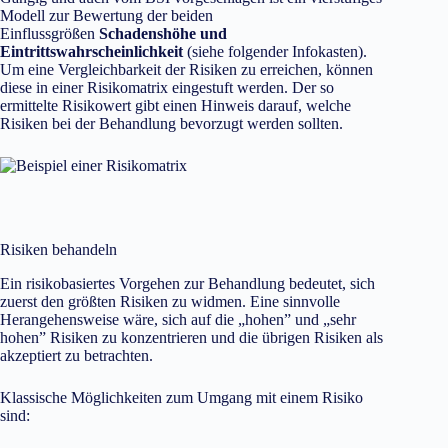
Modell zur Bewertung der beiden
Einflussgrößen
Schadenshöhe und
Eintrittswahrscheinlichkeit
(siehe folgender Infokasten).
Um eine Vergleichbarkeit der Risiken zu erreichen, können
diese in einer Risikomatrix eingestuft werden. Der so
ermittelte Risikowert gibt einen Hinweis darauf, welche
Risiken bei der Behandlung bevorzugt werden sollten.
Risiken behandeln
Ein risikobasiertes Vorgehen zur Behandlung bedeutet, sich
zuerst den größten Risiken zu widmen. Eine sinnvolle
Herangehensweise wäre, sich auf die „hohen” und „sehr
hohen” Risiken zu konzentrieren und die übrigen Risiken als
akzeptiert zu betrachten.
Klassische Möglichkeiten zum Umgang mit einem Risiko
sind: