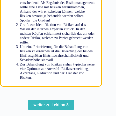
entscheidend. Als Ergebnis des Risikomanagements
sollte eine Liste mit Risiken herauskommen,
Anhand der wir entscheiden können, welche
Risiken bevorzugt behandelt werden sollten.
Spoiler: die Großen!
Greife zur Identifikation von Risiken auf das
Wissen der internen Experten zurück. In den
meisten Köpfen schlummert sicherlich das ein oder
andere Risiko, welches zu Papier gebracht werden
sollte.
Um eine Priorisierung für die Behandlung von
Risiken zu erreichen ist die Bewertung der beiden
Einflussgrößen Eintrittswahrscheinlichkeit und
Schadenshöhe sinnvoll.
Zur Behandlung von Risiken stehen typischerweise
vier Optionen zur Auswahl: Risikovermeidung,
Akzeptanz, Reduktion und der Transfer von
Risiken.
weiter zu Lektion 8